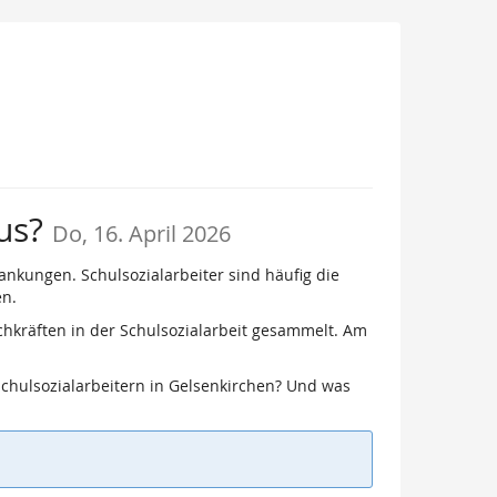
aus?
Do, 16. April 2026
nkungen. Schulsozialarbeiter sind häufig die
en.
hkräften in der Schulsozialarbeit gesammelt. Am
Schulsozialarbeitern in Gelsenkirchen? Und was