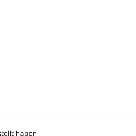
stellt haben