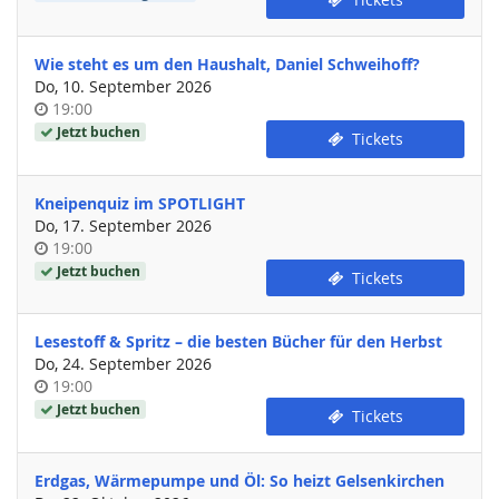
Wie steht es um den Haushalt, Daniel Schweihoff?
Do, 10. September 2026
Uhrzeit
19:00
Jetzt buchen
Tickets
Kneipenquiz im SPOTLIGHT
Do, 17. September 2026
Uhrzeit
19:00
Jetzt buchen
Tickets
Lesestoff & Spritz – die besten Bücher für den Herbst
Do, 24. September 2026
Uhrzeit
19:00
Jetzt buchen
Tickets
Erdgas, Wärmepumpe und Öl: So heizt Gelsenkirchen