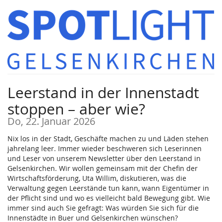
Zum
Haupt-
Inhalt
springen
Leerstand in der Innenstadt
stoppen – aber wie?
Do, 22. Januar 2026
Nix los in der Stadt, Geschäfte machen zu und Läden stehen
jahrelang leer. Immer wieder beschweren sich Leserinnen
und Leser von unserem Newsletter über den Leerstand in
Gelsenkirchen. Wir wollen gemeinsam mit der Chefin der
Wirtschaftsförderung, Uta Willim, diskutieren, was die
Verwaltung gegen Leerstände tun kann, wann Eigentümer in
der Pflicht sind und wo es vielleicht bald Bewegung gibt. Wie
immer sind auch Sie gefragt: Was würden Sie sich für die
Innenstädte in Buer und Gelsenkirchen wünschen?