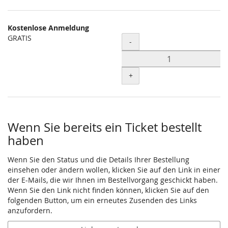
Kostenlose Anmeldung
GRATIS
Menge
-
+
Wenn Sie bereits ein Ticket bestellt
haben
Wenn Sie den Status und die Details Ihrer Bestellung
einsehen oder ändern wollen, klicken Sie auf den Link in einer
der E-Mails, die wir Ihnen im Bestellvorgang geschickt haben.
Wenn Sie den Link nicht finden können, klicken Sie auf den
folgenden Button, um ein erneutes Zusenden des Links
anzufordern.